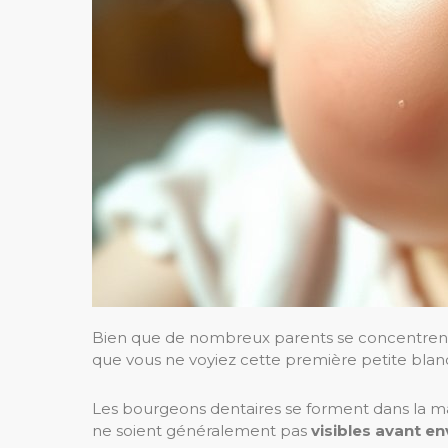
Bien que de nombreux parents se concentrent 
que vous ne voyiez cette première petite blan
Les bourgeons dentaires se forment dans la mâ
ne soient généralement pas
visibles avant en