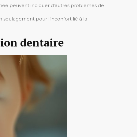
arrhée peuvent indiquer d’autres problèmes de
soulagement pour l’inconfort lié à la
ion dentaire