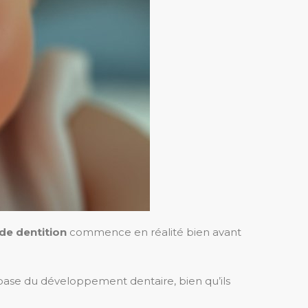
de dentition
commence en réalité bien avant
base du développement dentaire, bien qu’ils