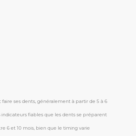
 faire ses dents, généralement à partir de 5 à 6
indicateurs fiables que les dents se préparent
e 6 et 10 mois, bien que le timing varie