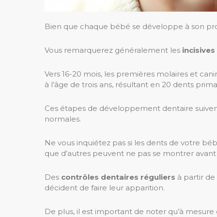
Bien que chaque bébé se développe à son prop
Vous remarquerez généralement les
incisives
Vers 16-20 mois, les premières molaires et ca
à l’âge de trois ans, résultant en 20 dents prima
Ces étapes de développement dentaire suivent u
normales.
Ne vous inquiétez pas si les dents de votre béb
que d’autres peuvent ne pas se montrer avant 
Des
contrôles dentaires réguliers
à partir de
décident de faire leur apparition.
De plus, il est important de noter qu’à mesur