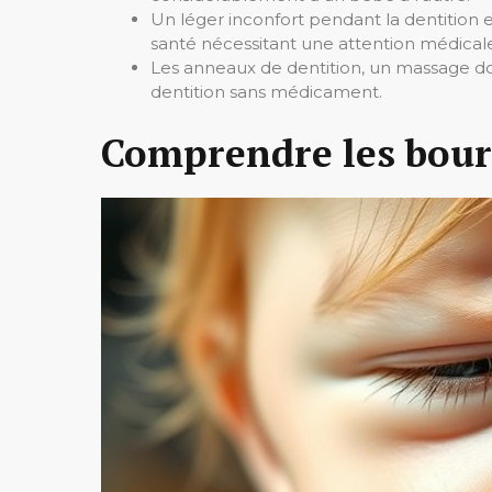
Un léger inconfort pendant la dentition 
santé nécessitant une attention médical
Les anneaux de dentition, un massage dou
dentition sans médicament.
Comprendre les bourg