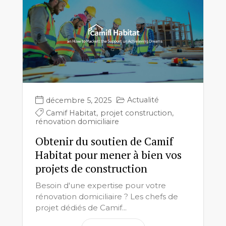
Actualité
décembre 5, 2025
Camif Habitat
,
projet construction
,
rénovation domiciliaire
Obtenir du soutien de Camif
Habitat pour mener à bien vos
projets de construction
Besoin d'une expertise pour votre
rénovation domiciliaire ? Les chefs de
projet dédiés de Camif...