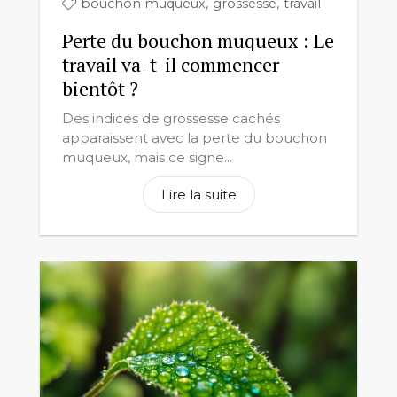
bouchon muqueux
,
grossesse
,
travail
Perte du bouchon muqueux : Le
travail va-t-il commencer
bientôt ?
Des indices de grossesse cachés
apparaissent avec la perte du bouchon
muqueux, mais ce signe...
Lire la suite