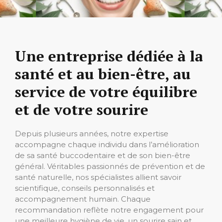
Une entreprise dédiée à la
santé et au bien-être, au
service de votre équilibre
et de votre sourire
Depuis plusieurs années, notre expertise
accompagne chaque individu dans l’amélioration
de sa santé buccodentaire et de son bien-être
général. Véritables passionnés de prévention et de
santé naturelle, nos spécialistes allient savoir
scientifique, conseils personnalisés et
accompagnement humain. Chaque
recommandation reflète notre engagement pour
une meilleure hygiène de vie, un sourire sain et