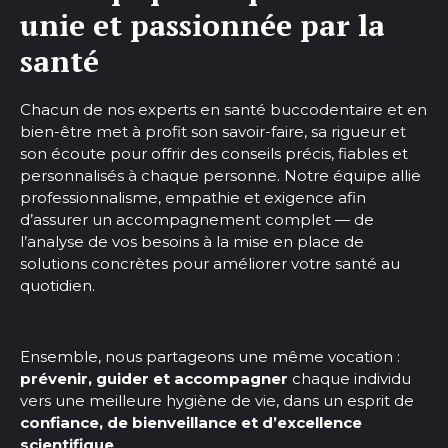
unie et passionnée par la
santé
Chacun de nos experts en santé buccodentaire et en
bien-être met à profit son savoir-faire, sa rigueur et
son écoute pour offrir des conseils précis, fiables et
personnalisés à chaque personne. Notre équipe allie
professionnalisme, empathie et exigence afin
d’assurer un accompagnement complet — de
l’analyse de vos besoins à la mise en place de
solutions concrètes pour améliorer votre santé au
quotidien.
Ensemble, nous partageons une même vocation :
prévenir, guider et accompagner
chaque individu
vers une meilleure hygiène de vie, dans un esprit de
confiance, de bienveillance et d’excellence
scientifique
.