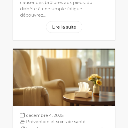
causer des brûlures aux pieds, du
diabète à une simple fatigue—
découvrez...
Lire la suite
décembre 4, 2025
Prévention et soins de santé