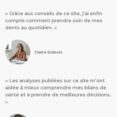
« Grâce aux conseils de ce site, j’ai enfin
compris comment prendre soin de mes
dents au quotidien. »
Claire Dubois
« Les analyses publiées sur ce site m’ont
aidée à mieux comprendre mes bilans de
santé et à prendre de meilleures décisions.
»