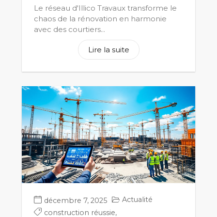
Le réseau d'Illico Travaux transforme le
chaos de la rénovation en harmonie
avec des courtiers...
Lire la suite
Actualité
décembre 7, 2025
construction réussie
,