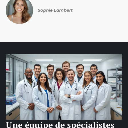
Sophie Lambert
Une équipe de spécialistes