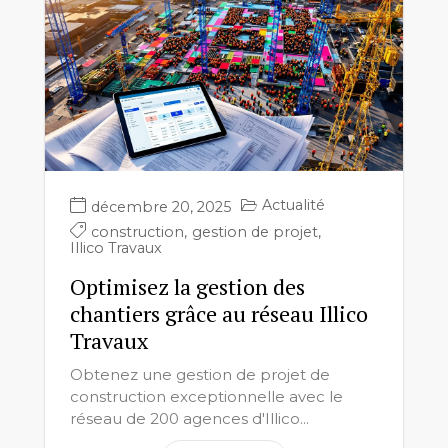
Actualité
décembre 20, 2025
construction
,
gestion de projet
,
Illico Travaux
Optimisez la gestion des
chantiers grâce au réseau Illico
Travaux
Obtenez une gestion de projet de
construction exceptionnelle avec le
réseau de 200 agences d'Illico...