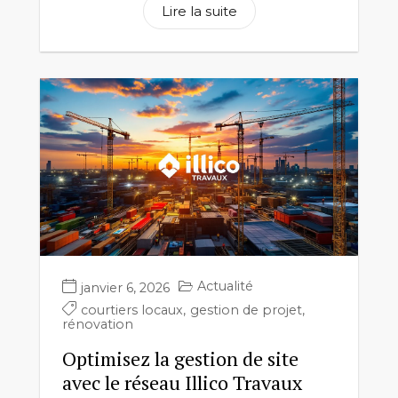
Lire la suite
Actualité
janvier 6, 2026
courtiers locaux
,
gestion de projet
,
rénovation
Optimisez la gestion de site
avec le réseau Illico Travaux