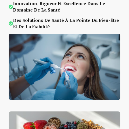
Innovation, Rigueur Et Excellence Dans Le
Domaine De La Santé
Des Solutions De Santé À La Pointe Du Bien-Être
Et De La Fiabilité