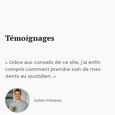
Témoignages
« Grâce aux conseils de ce site, j’ai enfin
compris comment prendre soin de mes
dents au quotidien. »
Julien Moreau