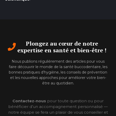
Plongez au cœur de notre
expertise en santé et bien-être !
Nous publions régulièrement des articles pour vous
faire découvrir le monde de la santé buccodentaire, les
bonnes pratiques d’hygiène, les conseils de prévention
et les nouvelles approches pour améliorer votre bien-
être au quotidien.
Contactez-nous
pour toute question ou pour
bénéficier d’un accompagnement personnalisé —
notre équipe se fera un plaisir de vous conseiller et