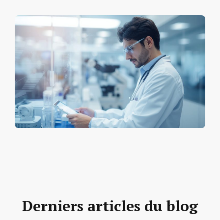
Derniers articles du blog