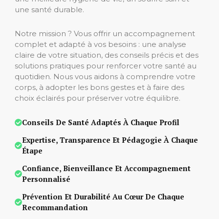
une santé durable.
Notre mission ? Vous offrir un accompagnement
complet et adapté à vos besoins : une analyse
claire de votre situation, des conseils précis et des
solutions pratiques pour renforcer votre santé au
quotidien. Nous vous aidons à comprendre votre
corps, à adopter les bons gestes et à faire des
choix éclairés pour préserver votre équilibre.
Conseils De Santé Adaptés À Chaque Profil
Expertise, Transparence Et Pédagogie À Chaque
Étape
Confiance, Bienveillance Et Accompagnement
Personnalisé
Prévention Et Durabilité Au Cœur De Chaque
Recommandation