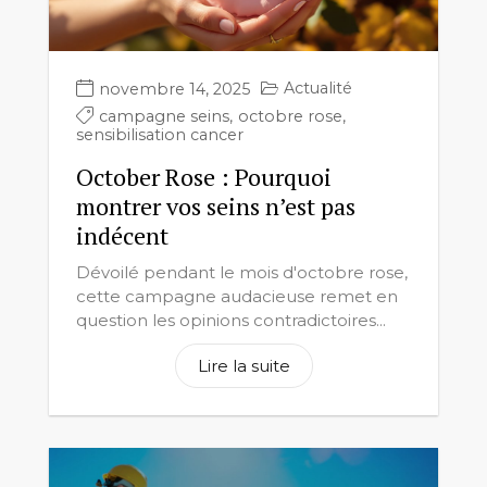
Actualité
novembre 14, 2025
campagne seins
,
octobre rose
,
sensibilisation cancer
October Rose : Pourquoi
montrer vos seins n’est pas
indécent
Dévoilé pendant le mois d'octobre rose,
cette campagne audacieuse remet en
question les opinions contradictoires...
Lire la suite