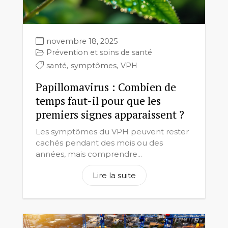
novembre 18, 2025
Prévention et soins de santé
santé
,
symptômes
,
VPH
Papillomavirus : Combien de
temps faut-il pour que les
premiers signes apparaissent ?
Les symptômes du VPH peuvent rester
cachés pendant des mois ou des
années, mais comprendre...
Lire la suite