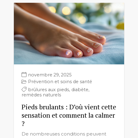
novembre 29, 2025
Prévention et soins de santé
brûlures aux pieds
,
diabète
,
remèdes naturels
Pieds brulants : D’où vient cette
sensation et comment la calmer
?
De nombreuses conditions peuvent