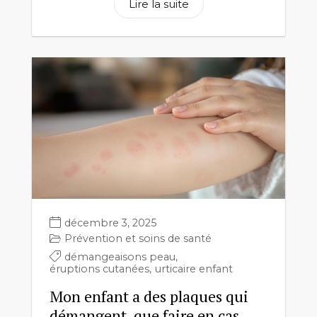
Lire la suite
décembre 3, 2025
Prévention et soins de santé
démangeaisons peau
,
éruptions cutanées
,
urticaire enfant
Mon enfant a des plaques qui
démangent, que faire en cas