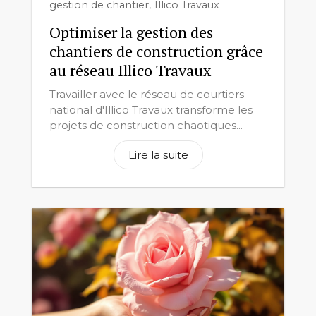
gestion de chantier
,
Illico Travaux
Optimiser la gestion des
chantiers de construction grâce
au réseau Illico Travaux
Travailler avec le réseau de courtiers
national d'Illico Travaux transforme les
projets de construction chaotiques...
Lire la suite